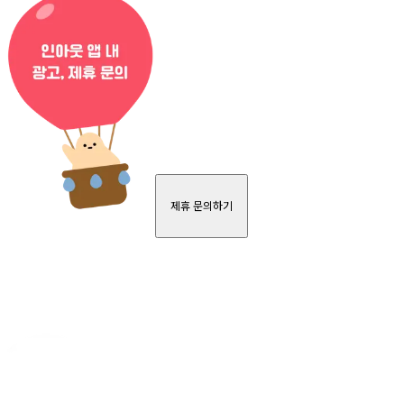
제휴 문의하기