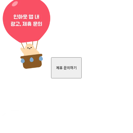
제휴 문의하기