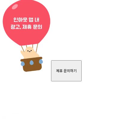
제휴 문의하기