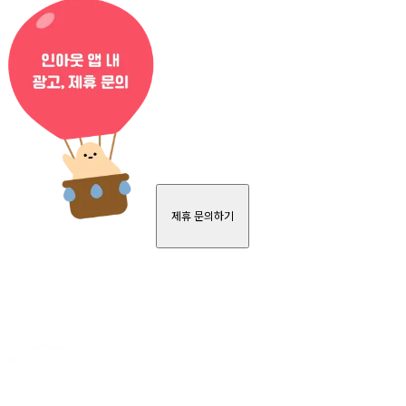
제휴 문의하기