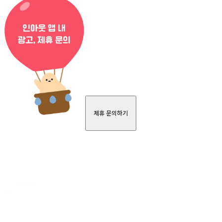
제휴 문의하기