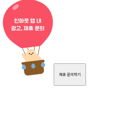
제휴 문의하기