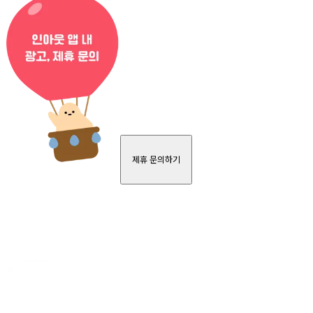
제휴 문의하기