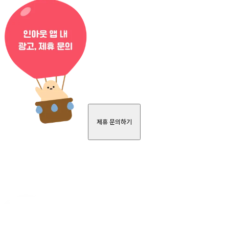
제휴 문의하기