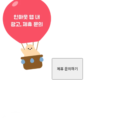
제휴 문의하기