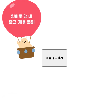
제휴 문의하기