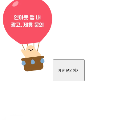
제휴 문의하기