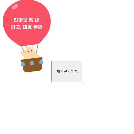
제휴 문의하기