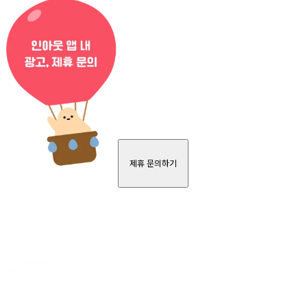
제휴 문의하기