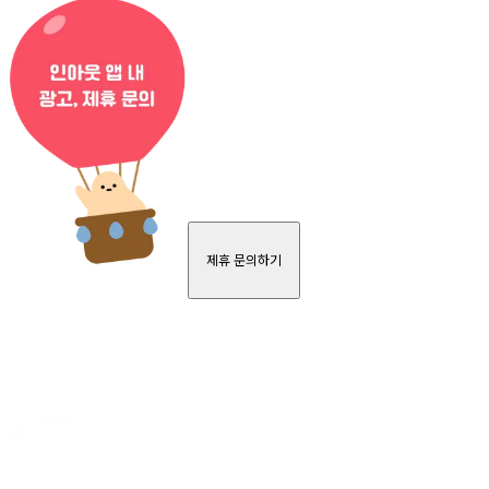
제휴 문의하기