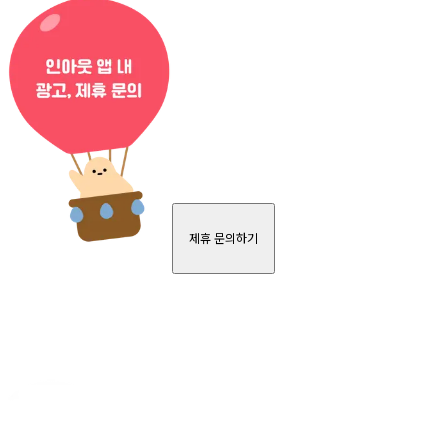
제휴 문의하기