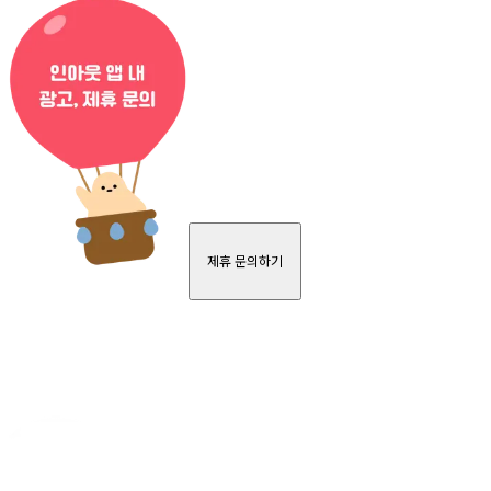
제휴 문의하기