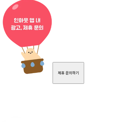
제휴 문의하기