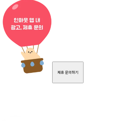
제휴 문의하기