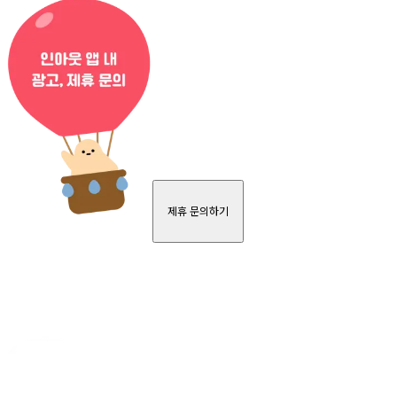
제휴 문의하기