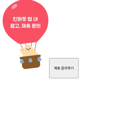
제휴 문의하기