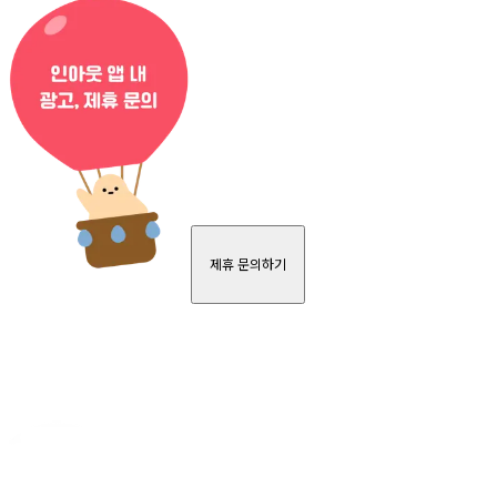
제휴 문의하기