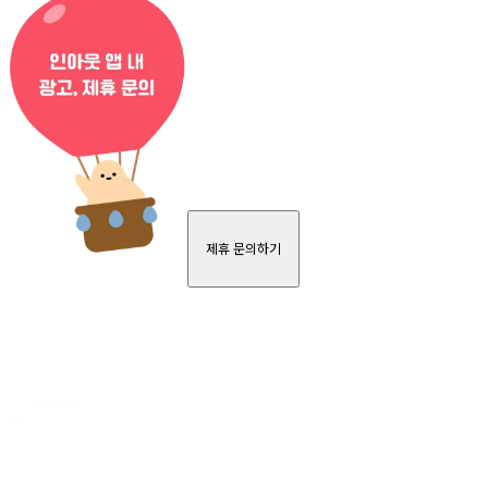
제휴 문의하기