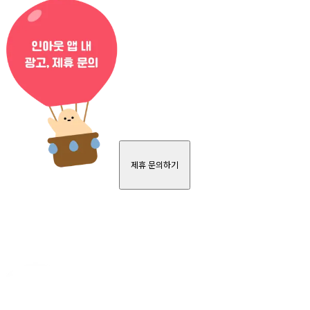
제휴 문의하기