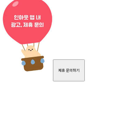
제휴 문의하기