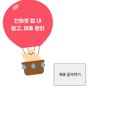
제휴 문의하기