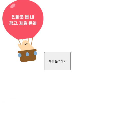
제휴 문의하기