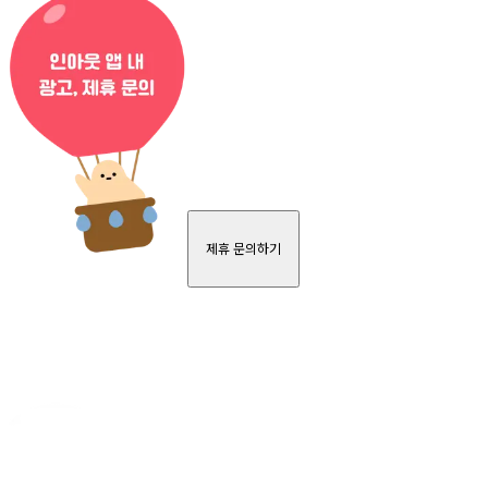
제휴 문의하기