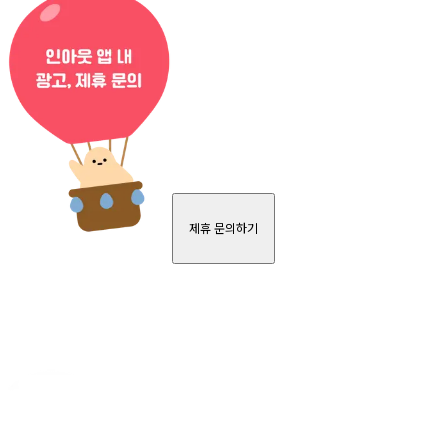
제휴 문의하기