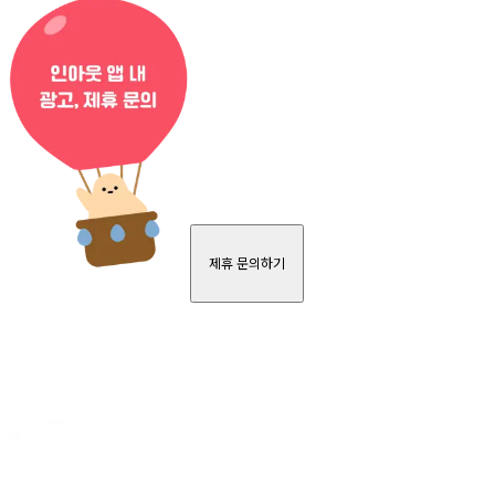
제휴 문의하기