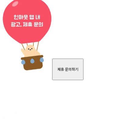
제휴 문의하기