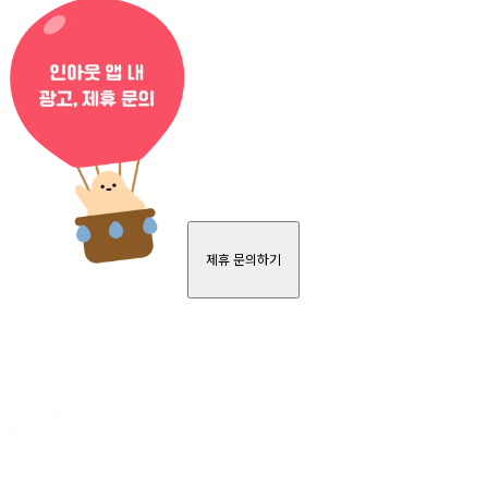
제휴 문의하기