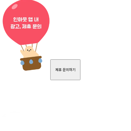
제휴 문의하기