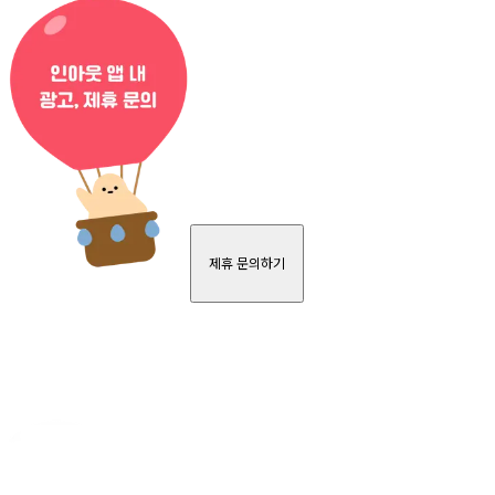
제휴 문의하기