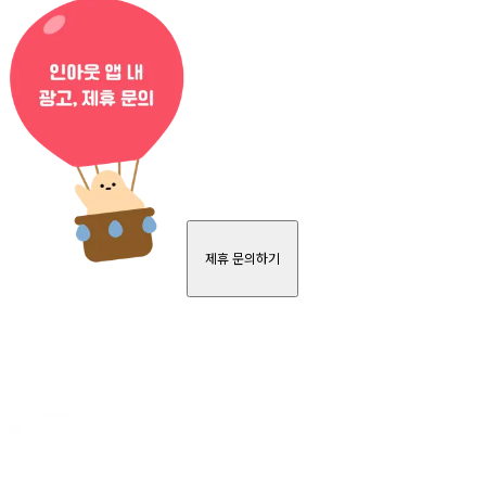
제휴 문의하기