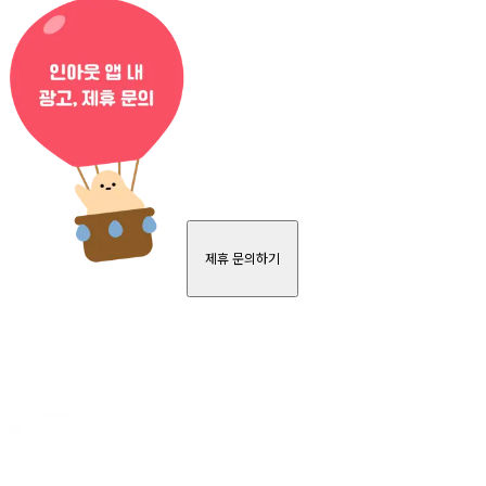
제휴 문의하기