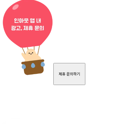
제휴 문의하기