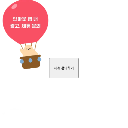
제휴 문의하기