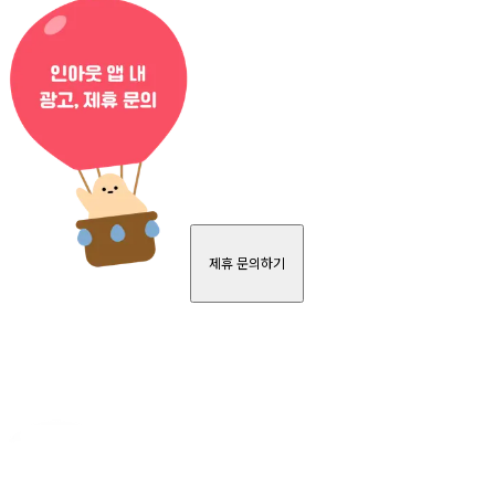
제휴 문의하기