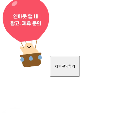
제휴 문의하기