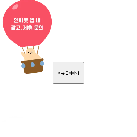
제휴 문의하기