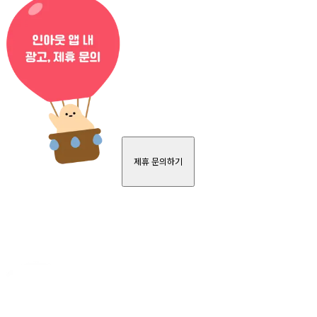
제휴 문의하기