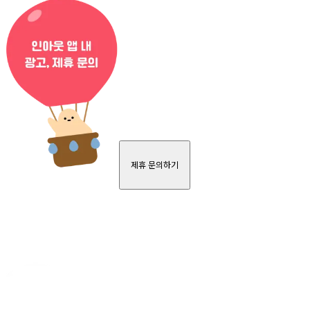
제휴 문의하기