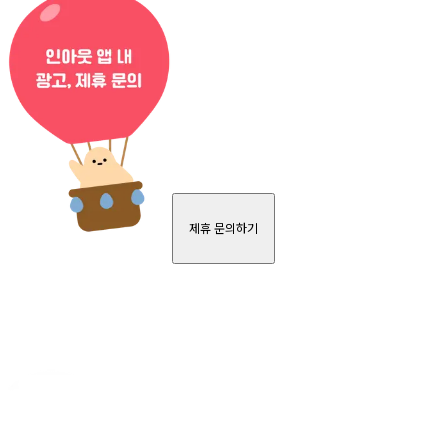
제휴 문의하기