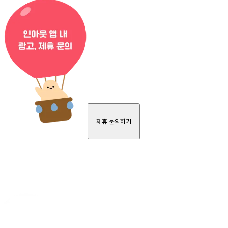
제휴 문의하기