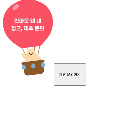
제휴 문의하기