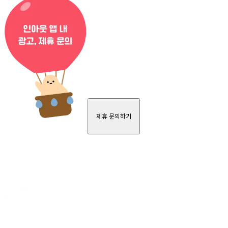
제휴 문의하기