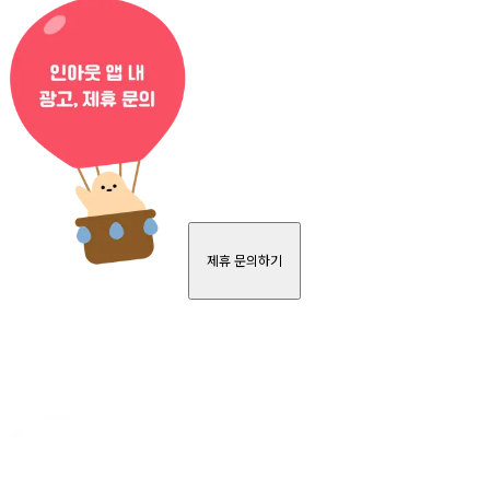
제휴 문의하기