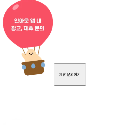
제휴 문의하기