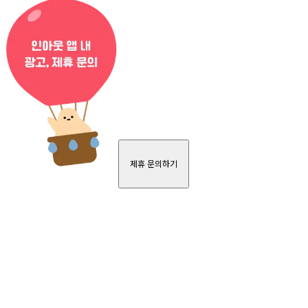
제휴 문의하기