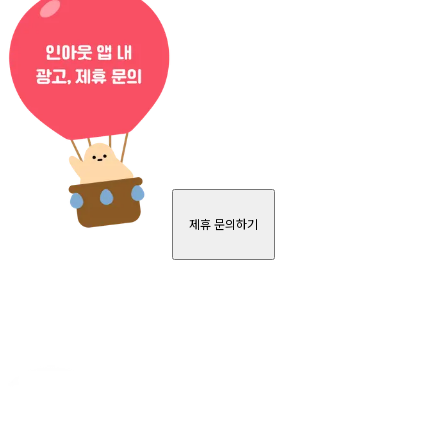
제휴 문의하기